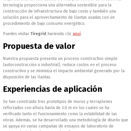
tecnología proporciona una alternativa sostenible para la
construcción de infraestructura de bajo costo y también una
solución para el aprovechamiento de llantas usadas con un
procedimiento de bajo consumo energético.
Puedes visitar
Tiregrid
haciendo clic
aquí
.
Propuesta de valor
Nuestra propuesta presenta un proceso constructivo simple
(autoconstrucción o industrial), reduce costos en el proceso
constructivo y se minimiza el impacto ambiental generado por la
disposición de las llantas.
Experiencias de aplicación
Se han construido tres prototipos de muros y terraplenes
reforzados con altura hasta de 3.0 m en los cuales se ha
verificado tanto el funcionamiento como la estabilidad de las
obras. Además, se ha desarrollado una metodología de diseño que
se apoya en varias campañas de ensayos de laboratorio de