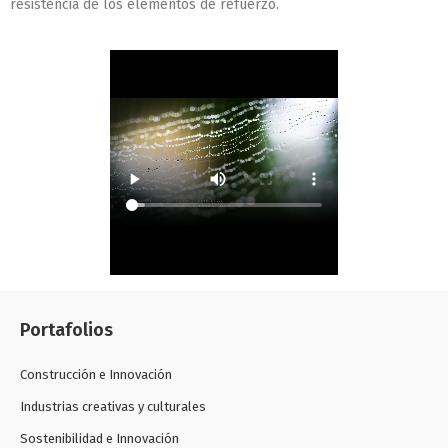
resistencia de los elementos de refuerzo.
Portafolios
Construcción e Innovación
Industrias creativas y culturales
Sostenibilidad e Innovación