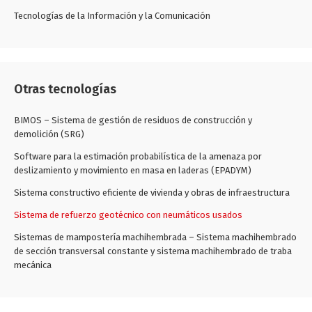
Tecnologías de la Información y la Comunicación
Otras tecnologías
BIMOS – Sistema de gestión de residuos de construcción y
demolición (SRG)
Software para la estimación probabilística de la amenaza por
deslizamiento y movimiento en masa en laderas (EPADYM)
Sistema constructivo eficiente de vivienda y obras de infraestructura
Sistema de refuerzo geotécnico con neumáticos usados
Sistemas de mampostería machihembrada – Sistema machihembrado
de sección transversal constante y sistema machihembrado de traba
mecánica