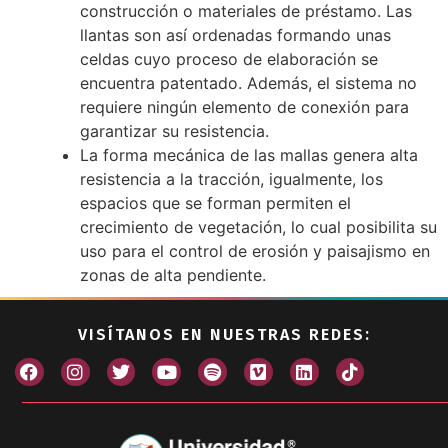
construcción o materiales de préstamo. Las
llantas son así ordenadas formando unas
celdas cuyo proceso de elaboración se
encuentra patentado. Además, el sistema no
requiere ningún elemento de conexión para
garantizar su resistencia.
La forma mecánica de las mallas genera alta
resistencia a la tracción, igualmente, los
espacios que se forman permiten el
crecimiento de vegetación, lo cual posibilita su
uso para el control de erosión y paisajismo en
zonas de alta pendiente.
VISÍTANOS EN NUESTRAS REDES: