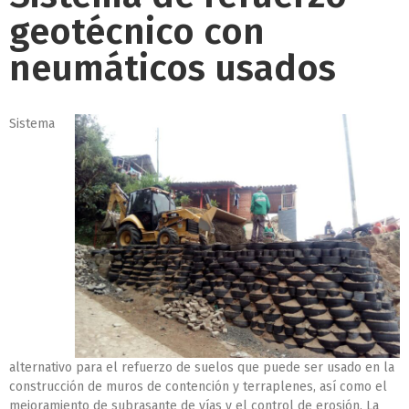
geotécnico con
neumáticos usados
Sistema
alternativo para el refuerzo de suelos que puede ser usado en la
construcción de muros de contención y terraplenes, así como el
mejoramiento de subrasante de vías y el control de erosión. La