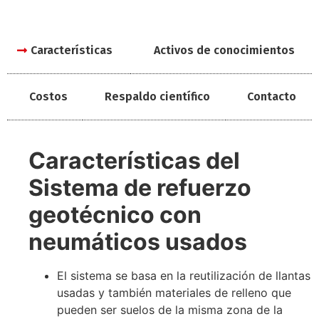
Características
Activos de conocimientos
Costos
Respaldo científico
Contacto
Características del
Sistema de refuerzo
geotécnico con
neumáticos usados
El sistema se basa en la reutilización de llantas
usadas y también materiales de relleno que
pueden ser suelos de la misma zona de la