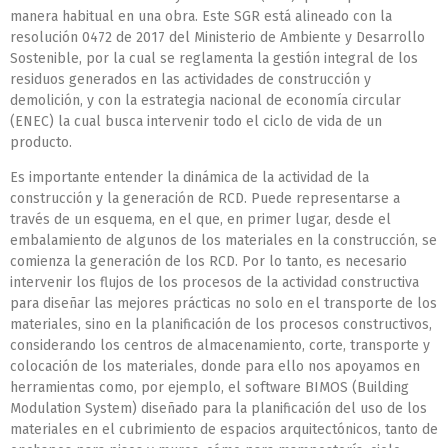
manera habitual en una obra. Este SGR está alineado con la
resolución 0472 de 2017 del Ministerio de Ambiente y Desarrollo
Sostenible, por la cual se reglamenta la gestión integral de los
residuos generados en las actividades de construcción y
demolición, y con la estrategia nacional de economía circular
(ENEC) la cual busca intervenir todo el ciclo de vida de un
producto.
Es importante entender la dinámica de la actividad de la
construcción y la generación de RCD. Puede representarse a
través de un esquema, en el que, en primer lugar, desde el
embalamiento de algunos de los materiales en la construcción, se
comienza la generación de los RCD. Por lo tanto, es necesario
intervenir los flujos de los procesos de la actividad constructiva
para diseñar las mejores prácticas no solo en el transporte de los
materiales, sino en la planificación de los procesos constructivos,
considerando los centros de almacenamiento, corte, transporte y
colocación de los materiales, donde para ello nos apoyamos en
herramientas como, por ejemplo, el software BIMOS (Building
Modulation System) diseñado para la planificación del uso de los
materiales en el cubrimiento de espacios arquitectónicos, tanto de