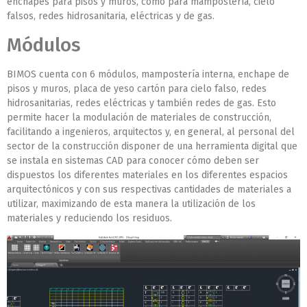
enchapes para pisos y muros, cómo para mampostería, cielo
falsos, redes hidrosanitaria, eléctricas y de gas.
Módulos
BIMOS cuenta con 6 módulos, mampostería interna, enchape de
pisos y muros, placa de yeso cartón para cielo falso, redes
hidrosanitarias, redes eléctricas y también redes de gas. Esto
permite hacer la modulación de materiales de construcción,
facilitando a ingenieros, arquitectos y, en general, al personal del
sector de la construcción disponer de una herramienta digital que
se instala en sistemas CAD para conocer cómo deben ser
dispuestos los diferentes materiales en los diferentes espacios
arquitectónicos y con sus respectivas cantidades de materiales a
utilizar, maximizando de esta manera la utilización de los
materiales y reduciendo los residuos.