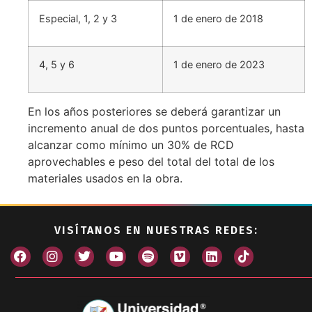
Especial, 1, 2 y 3
1 de enero de 2018
4, 5 y 6
1 de enero de 2023
En los años posteriores se deberá garantizar un
incremento anual de dos puntos porcentuales, hasta
alcanzar como mínimo un 30% de RCD
aprovechables e peso del total del total de los
materiales usados en la obra.
VISÍTANOS EN NUESTRAS REDES: