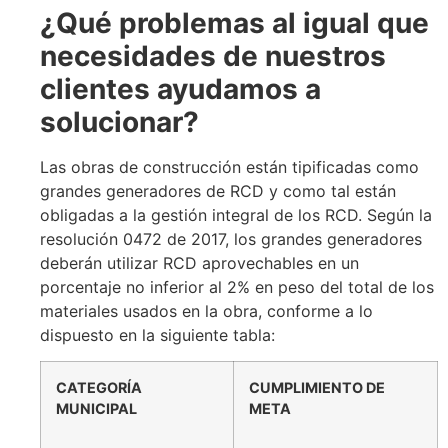
¿Qué problemas al igual que
necesidades de nuestros
clientes ayudamos a
solucionar?
Las obras de construcción están tipificadas como
grandes generadores de RCD y como tal están
obligadas a la gestión integral de los RCD. Según la
resolución 0472 de 2017, los grandes generadores
deberán utilizar RCD aprovechables en un
porcentaje no inferior al 2% en peso del total de los
materiales usados en la obra, conforme a lo
dispuesto en la siguiente tabla:
CATEGORÍA
CUMPLIMIENTO DE
MUNICIPAL
META