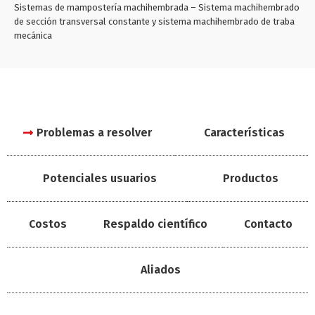
Sistemas de mampostería machihembrada – Sistema machihembrado
de sección transversal constante y sistema machihembrado de traba
mecánica
Problemas a resolver
Características
Potenciales usuarios
Productos
Costos
Respaldo científico
Contacto
Aliados