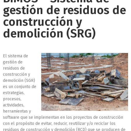
gestión de residuos de
construcción y
demolición (SRG)
El sistema de
gestión de
residuos de
construcción y
demolición (SGR)
es un conjunto de
estrategias,
procesos,
actividades,
herramientas y
software que se implementan en los proyectos de construcción
con el propósito de evitar, reducir, reutilizar y/o reciclar los
residuos de construcción y demolición (RCD) que se producen de