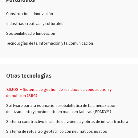
Portafolios
Construcción e Innovación
Industrias creativas y culturales
Sostenibilidad e Innovación
Tecnologías de la Información y la Comunicación
Otras tecnologías
BIMOS – Sistema de gestión de residuos de construcción y
demolición (SRG)
Software para la estimación probabilística de la amenaza por
deslizamiento y movimiento en masa en laderas (EPADYM)
Sistema constructivo eficiente de vivienda y obras de infraestructura
Sistema de refuerzo geotécnico con neumáticos usados