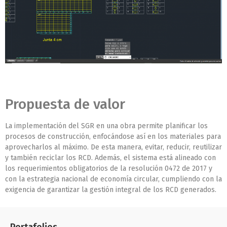
Propuesta de valor
La implementación del SGR en una obra permite planificar los
procesos de construcción, enfocándose así en los materiales para
aprovecharlos al máximo. De esta manera, evitar, reducir, reutilizar
y también reciclar los RCD. Además, el sistema está alineado con
los requerimientos obligatorios de la resolución 0472 de 2017 y
con la estrategia nacional de economía circular, cumpliendo con la
exigencia de garantizar la gestión integral de los RCD generados.