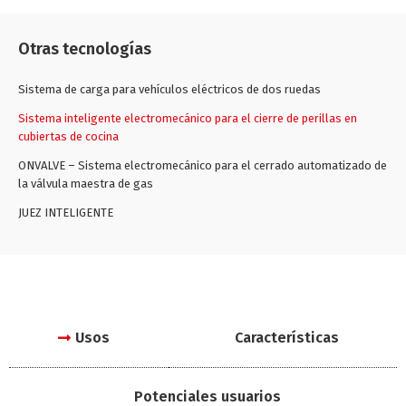
Otras tecnologías
Sistema de carga para vehículos eléctricos de dos ruedas
Sistema inteligente electromecánico para el cierre de perillas en
cubiertas de cocina
ONVALVE – Sistema electromecánico para el cerrado automatizado de
la válvula maestra de gas
JUEZ INTELIGENTE
Usos
Características
Potenciales usuarios