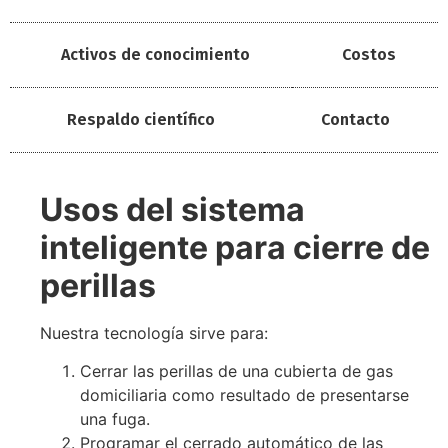
Activos de conocimiento
Costos
Respaldo científico
Contacto
Usos del sistema
inteligente para cierre de
perillas
Nuestra tecnología sirve para:
Cerrar las perillas de una cubierta de gas
domiciliaria como resultado de presentarse
una fuga.
Programar el cerrado automático de las