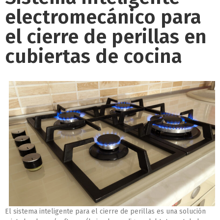
electromecánico para
el cierre de perillas en
cubiertas de cocina
El sistema inteligente para el cierre de perillas es una solución