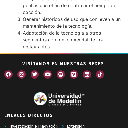
perillas con el fin de controlar el tiempo de
cocción.
Generar históricos de uso que conlleven a un
mantenimiento de la tecnología.
Adaptación de la tecnología a otros
segmentos como el comercial de los
restaurantes.
VISÍTANOS EN NUESTRAS REDES:
ENLACES DIRECTOS
Investigación e Innovación
Extensión