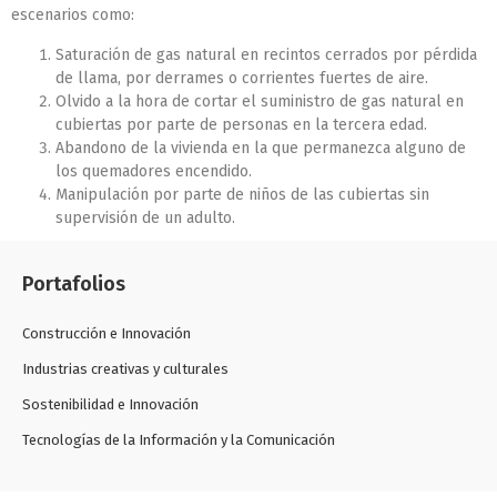
escenarios como:
Saturación de gas natural en recintos cerrados por pérdida
de llama, por derrames o corrientes fuertes de aire.
Olvido a la hora de cortar el suministro de gas natural en
cubiertas por parte de personas en la tercera edad.
Abandono de la vivienda en la que permanezca alguno de
los quemadores encendido.
Manipulación por parte de niños de las cubiertas sin
supervisión de un adulto.
Portafolios
Construcción e Innovación
Industrias creativas y culturales
Sostenibilidad e Innovación
Tecnologías de la Información y la Comunicación