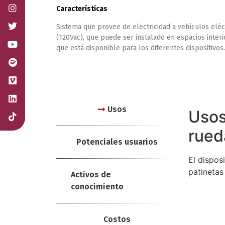
Características
Sistema que provee de electricidad a vehículos eléct
(120Vac), que puede ser instalado en espacios interio
que está disponible para los diferentes dispositivos.
Usos
Usos
rued
Potenciales usuarios
El dispos
patinetas
Activos de
conocimiento
Costos