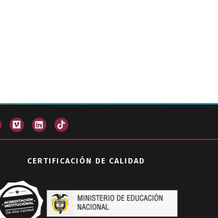
CERTIFICACIÓN DE CALIDAD