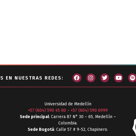
S EN NUESTRAS REDES:
Universidad de Medellín
+57 (604) 590 45 00
–
+57 (604) 590 6999
Sede principal
: Carrera 87 N° 30 – 65, Medellín –
Colombia.
Sede Bogotá
: Calle 57 # 9-52, Chapinero.