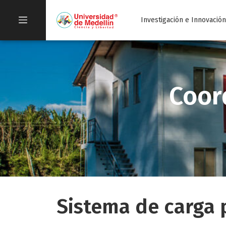
Investigación e Innovació
Coor
Sistema de carga 