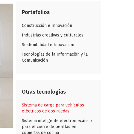
Portafolios
Construcción e Innovación
Industrias creativas y culturales
Sostenibilidad e Innovación
Tecnologías de la Información y la
Comunicación
Otras tecnologías
Sistema de carga para vehículos
eléctricos de dos ruedas
Sistema inteligente electromecánico
para el cierre de perillas en
cubiertas de cocina