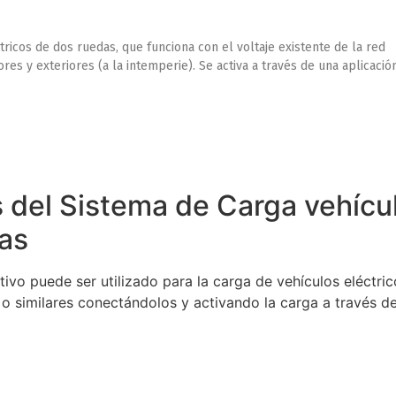
ricos de dos ruedas, que funciona con el voltaje existente de la red
res y exteriores (a la intemperie). Se activa a través de una aplicació
 del Sistema de Carga vehícul
as
itivo puede ser utilizado para la carga de vehículos eléctr
 o similares conectándolos y activando la carga a través de