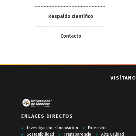
Respaldo científico
Contacto
VISÍTANO
ENLACES DIRECTOS
Investigación e Innovación
Extensión
Sostenibilidad
Transparencia
Alta Calidad