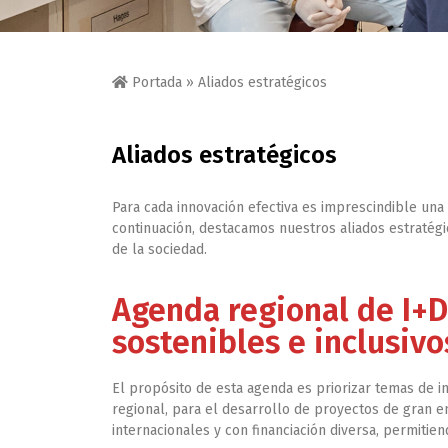
Portada
»
Aliados estratégicos
Aliados estratégicos
Para cada innovación efectiva es imprescindible una
continuación, destacamos nuestros aliados estratégi
de la sociedad.
Agenda regional de I+D
sostenibles e inclusivo
El propósito de esta agenda es priorizar temas de in
regional, para el desarrollo de proyectos de gran 
internacionales y con financiación diversa, permitien