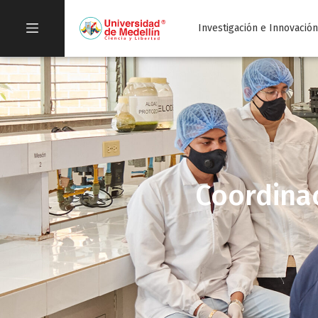
Investigación e Innovació
Coordinac