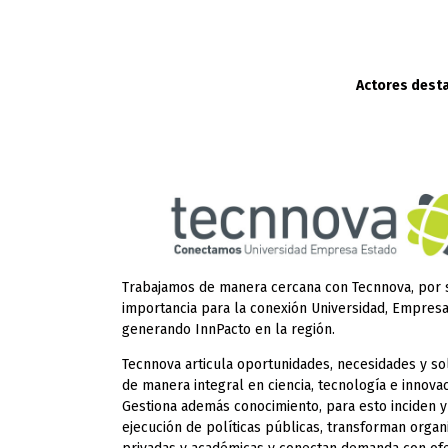
Actores desta
Trabajamos de manera cercana con Tecnnova, por 
importancia para la conexión Universidad, Empresa
generando InnPacto en la región.
Tecnnova articula oportunidades, necesidades y so
de manera integral en ciencia, tecnología e innovac
Gestiona además conocimiento, para esto inciden y
ejecución de políticas públicas, transforman organ