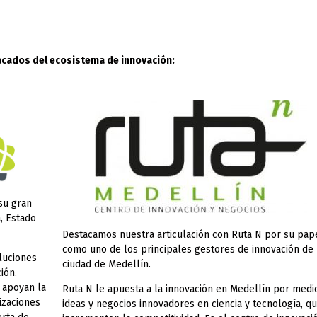
cados del ecosistema de innovación:
su gran
, Estado
Destacamos nuestra articulación con Ruta N por su pap
como uno de los principales gestores de innovación de 
luciones
ciudad de Medellín.
ión.
 apoyan la
Ruta N le apuesta a la innovación en Medellín por medi
izaciones
ideas y negocios innovadores en ciencia y tecnología, q