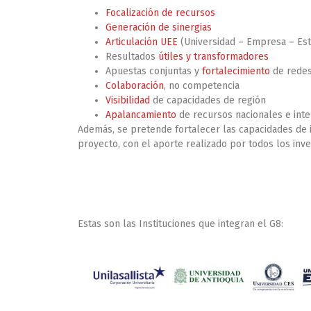
Focalización de recursos
Generación de sinergias
Articulación UEE
(Universidad – Empresa – Est
Resultados
útiles y transformadores
Apuestas conjuntas y
fortalecimiento
de redes
Colaboración
, no competencia
Visibilidad
de capacidades de región
Apalancamiento
de recursos nacionales e inte
Además, se pretende fortalecer las capacidades de i
proyecto, con el aporte realizado por todos los inve
Estas son las Instituciones que integran el G8: