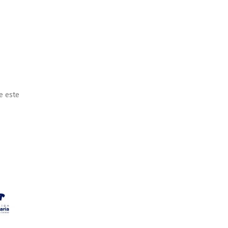
e este