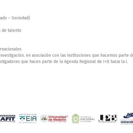
ado – Sociedad)
 de talento
rnacionales
nvestigación, en asociación con las instituciones que hacemos parte d
stigadores que hacen parte de la Agenda Regional de I+D hacia la i.